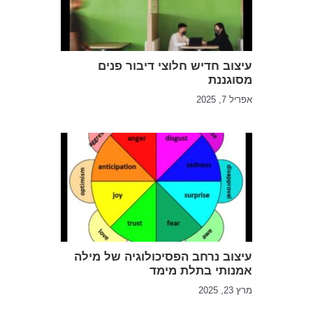
עיצוב חדיש חלוצי דיבור פנים
מסוגננת
אפריל 7, 2025
עיצוב נרחב הפסיכולוגיה של מילה
אמנותי בתלת מימד
מרץ 23, 2025