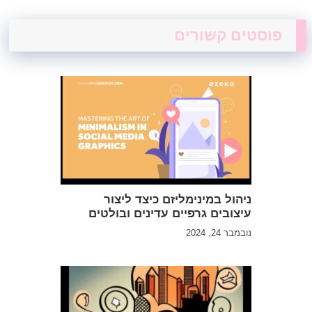
פוסטים קשורים
ניהול במינימליזם כיצד ליצור
עיצובים גרפיים עדינים ובולטים
נובמבר 24, 2024