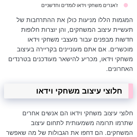
ז'אנרים משחקי וידאו לומדים וחדשניים
המגמות הללו מניעות כולן את ההתרחבות של
תעשיית עיצוב המשחקים, והן יוצרות חלופות
חדשות מבפנים עבור מעצבי משחקי וידאו
מוכשרים. אם אתם מעוניינים בקריירה בעיצוב
משחקי וידאו, מכריע להישאר מעודכנים בטרנדים
האחרונים.
חלוצי עיצוב משחקי וידאו
חלוצי עיצוב משחקי וידאו הם אנשים אחרים
שתרמו תרומה משמעותית לתחום עיצוב
המשחקים. הם דחפו את הגבולות של מה שאפשר