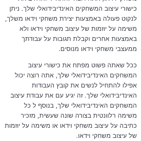
כישורי עיצוב המשחקים האינדיבידואלי שלך. ניתן
לנקוט פעולה באמצעות יצירת משחקי וידאו משלך,
משימה על יוזמות של עיצוב משחקי וידאו ולא
באמצעות אחרים וקבלת תגובות על עבודתך
ממעצבי משחקי וידאו מנוסים.
ככל שאתה פשוט מפתח את כישורי עיצוב
המשחקים האינדיבידואלי שלך, אתה רוצה יכול
אפילו להתחיל לנשים את קובץ העבודות
האינדיבידואלי שלך. זה יגיע עם את עבודת עיצוב
המשחקים האינדיבידואלי שלך, בנוסף ל כל
משימה רלוונטית בצורה שונה שעשית, מזכיר
כתיבה על עיצוב משחקי וידאו או משימה על יוזמות
של עיצוב משחקי וידאו.