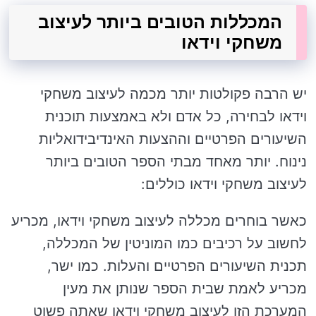
המכללות הטובים ביותר לעיצוב
משחקי וידאו
יש הרבה פקולטות יותר מכמה לעיצוב משחקי
וידאו לבחירה, כל אדם ולא באמצעות תוכנית
השיעורים הפרטיים וההצעות האינדיבידואליות
נינוח. יותר מאחד מבתי הספר הטובים ביותר
לעיצוב משחקי וידאו כוללים:
כאשר בוחרים מכללה לעיצוב משחקי וידאו, מכריע
לחשוב על רכיבים כמו המוניטין של המכללה,
תכנית השיעורים הפרטיים והעלות. כמו ישר,
מכריע לאמת שבית הספר שנותן את מעין
המערכת הזו לעיצוב משחקי וידאו שאתה פשוט