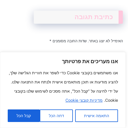
כתיבת תגובה
האימייל לא יוצג באתר.
שדות החובה מסומנים
*
התגובה שלך
*
אנו מעריכים את פרטיותך
אנו משתמשים בקובצי Cookie כדי לשפר את חוויית הגלישה שלך,
להציג מודעות או תוכן מותאמים אישית ולנתח את התנועה שלנו.
על ידי לחיצה על "קבל הכל", אתה מסכים לשימוש שלנו בקובצי
Cookie.
מדיניות קובצי Cookie
שם
*
התאמה אישית
דחה הכל
קבל הכל