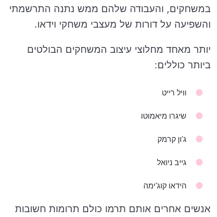
במשחקים, והעבודה שלהם ממש נתנה התרשמתי
והשפיעה על דורות של מעצבי משחקי וידאו.
יותר מאחד מחלוצי עיצוב המשחקים הבולטים
ביותר כוללים:
וויל רייט
שיגרו מיאמוטו
ג'ון קרמק
גייב ניואל
הידאו קוג'ימה
אנשים אחרים אותם תרמו כולם תרומות חשובות