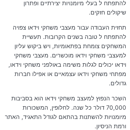
להתפתח ל בעלי מיומנויות יצירתיים ופתרון
שיקולים חזקים.
תחזית העבודה עבור מעצבי משחקי וידאו צפויה
להתפתח ל טובה בשנים הקרובות. תעשיית
המשחקים צומחת בפתאומיות, ויש ביקוש עליון
למעצבי משחקי וידאו מוכשרים. מעצבי משחקי
וידאו יכולים לגלות משימה באולפני משחקי וידאו,
מפתחי משחקי וידאו עצמאיים או אפילו חברות
גדולים.
השכר הנפוץ למעצב משחקי וידאו הוא בסביבות
70,000 דולר כל שנה. לחלופין, המשכורות
מיומנויות להשתנות בהתאם לגודל התאגיד, האתר
ורמת הניסיון.