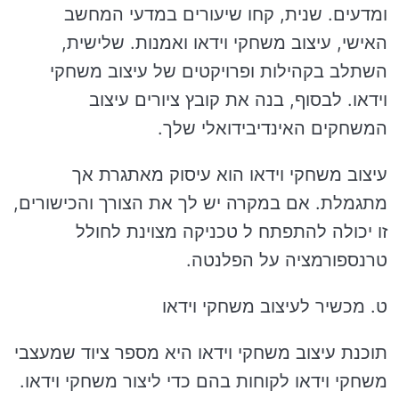
ומדעים. שנית, קחו שיעורים במדעי המחשב
האישי, עיצוב משחקי וידאו ואמנות. שלישית,
השתלב בקהילות ופרויקטים של עיצוב משחקי
וידאו. לבסוף, בנה את קובץ ציורים עיצוב
המשחקים האינדיבידואלי שלך.
עיצוב משחקי וידאו הוא עיסוק מאתגרת אך
מתגמלת. אם במקרה יש לך את הצורך והכישורים,
זו יכולה להתפתח ל טכניקה מצוינת לחולל
טרנספורמציה על הפלנטה.
ט. מכשיר לעיצוב משחקי וידאו
תוכנת עיצוב משחקי וידאו היא מספר ציוד שמעצבי
משחקי וידאו לקוחות בהם כדי ליצור משחקי וידאו.