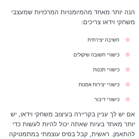
הנה יותר מאחד מהמיומנויות המרכזיות שמעצבי
משחקי וידאו צריכים:
חשיבה יצירתית
כישורי תשובה שיקולים
כישורי תכנות
כישורי יצירות אמנות
כישורי דיבור
אם יש לך עניין בקריירה בעיצוב משחקי וידאו, יש
יותר מאחד בעיות שאתה יכול להיות לעשות כדי
להתאמן. ראשית, קבל בסיס עוצמתי במתמטיקה