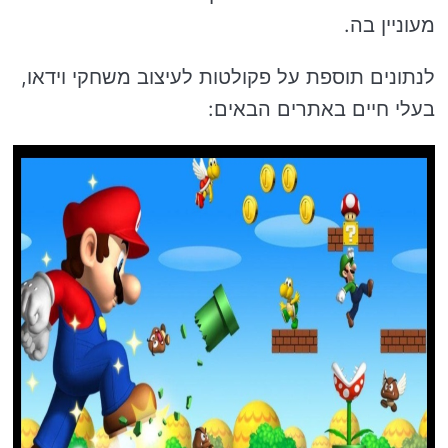
מעוניין בה.
לנתונים תוספת על פקולטות לעיצוב משחקי וידאו,
בעלי חיים באתרים הבאים: