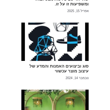
ומשפיעות זו על זו.
אפריל 15, 2025
סוג וביצועים האמנות והמדע של
עיצוב מוצר עכשווי
נובמבר 14, 2024