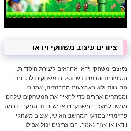
ציורים עיצוב משחקי וידאו
מעצבי משחקי וידאו אחראים ליצירת היסודות,
הסיפורים והדמויות שהופכים משחקים למהנים.
הם צוות ולא באמצעות מתכנתים, אמנים
ומפתחים אחרים כדי להאיר את המשחקים שלהם
ממש. למעצבי משחקי וידאו יש ברוב המקרים רמה
פריימריז במדעי המחשב האישי, עיצוב משחקי
וידאו או אזור נאמר. הם צריכים יכול אפילו