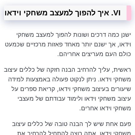
VI. איך להפוך למעצב משחקי וידאו
ישנן כמה דרכים ושונות להפוך למעצב משחקי
וידאו, אך ישנם יותר מאחד פאזות מרכזיים שכמעט
כולם העם מעריצים אחריהם.
ראשית, עליך להרחיב הבנה חזקה של כללים עיצוב
משחקי וידאו. ניתן לנקוט פעולה באמצעות למידה
שיעורים בעיצוב משחקי וידאו, קריאת ספרים על
עיצוב משחקי וידאו ולימוד עבודתם של מעצבי
משחקי וידאו אחרים.
פעם אחת שיש לך הבנה טובה של כללים עיצוב
משחקי וידאו, אתה רוצה להתחיל להרחיב את