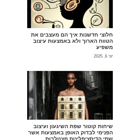
חלוצי חדשנות איך הם מעצבים את
הטווח הארוך ולא באמצעות עיצוב
משפיע
יוני 6, 2025
שיחות קוטור שפת השיגעון ועיצוב
הפנימי לבדוק האופן באמצעות אשר
שתי הדיסציפלינות מצטלבות