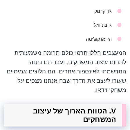
ג'ון קרמק
גייב ניואל
הידאו קוג'ימה
המעצבים הללו תרמו כולם תרומה משמעותית
לתחום עיצוב המשחקים, ועבודתם נתנה
התרשמתי לאינספור אחרים. הם חלוצים אמיתיים
שעזרו לעצב את הדרך שבה אנחנו מצפים על
משחקי וידאו.
V. הטווח הארוך של עיצוב
המשחקים