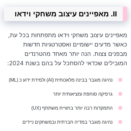
II. מאפיינים עיצוב משחקי וידאו
מאפיינים עיצוב משחקי וידאו מתפתחות בכל עת,
כאשר מדעים יישומיים ואסטרטגיות חדשות
מבפנים צצות. הנה יותר מאחד מהטרנדים
המובילים שכדאי להסתכל על בהם בשנת 2024:
נהיגה מוגבר בבינה מלאכותית (AI) ולמידת ידוע כ (ML)
גרפיקה סוחפת ומציאותית יותר
התמקדות רבה יותר בחוויית משתתף (UX)
נהיגה מוגבר במדיה חברתית ובמשחקים ניידים