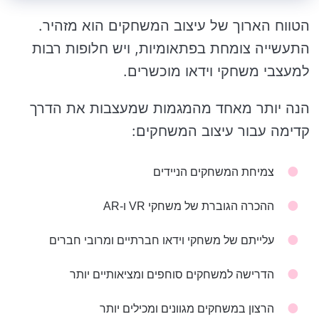
הטווח הארוך של עיצוב המשחקים הוא מזהיר.
התעשייה צומחת בפתאומיות, ויש חלופות רבות
למעצבי משחקי וידאו מוכשרים.
הנה יותר מאחד מהמגמות שמעצבות את הדרך
קדימה עבור עיצוב המשחקים:
צמיחת המשחקים הניידים
ההכרה הגוברת של משחקי VR ו-AR
עלייתם של משחקי וידאו חברתיים ומרובי חברים
הדרישה למשחקים סוחפים ומציאותיים יותר
הרצון במשחקים מגוונים ומכילים יותר