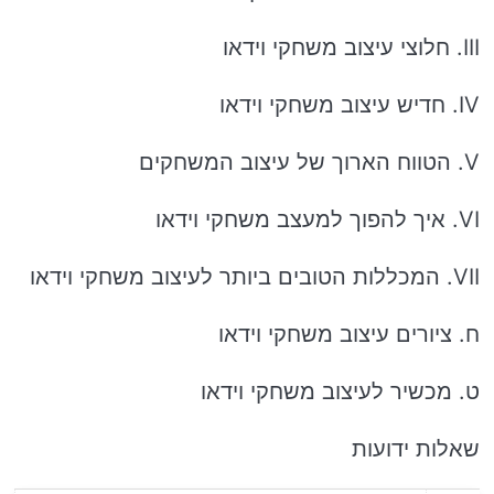
III. חלוצי עיצוב משחקי וידאו
IV. חדיש עיצוב משחקי וידאו
V. הטווח הארוך של עיצוב המשחקים
VI. איך להפוך למעצב משחקי וידאו
VII. המכללות הטובים ביותר לעיצוב משחקי וידאו
ח. ציורים עיצוב משחקי וידאו
ט. מכשיר לעיצוב משחקי וידאו
שאלות ידועות