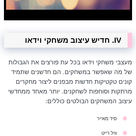
IV. חדיש עיצוב משחקי וידאו
מעצבי משחקי וידאו בכל עת פורצים את הגבולות
של מה שאפשר במשחקים. הם חדשנים שתמיד
קונים טקטיקות חדשות מבפנים ליצור מחקרים
מרתקות וסוחפות לשחקנים. יותר מאחד ממחדשי
עיצוב המשחקים הבולטים כוללים:
סיד מאייר
וויל רייט