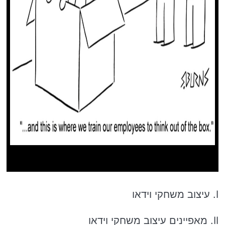
I. עיצוב משחקי וידאו
II. מאפיינים עיצוב משחקי וידאו