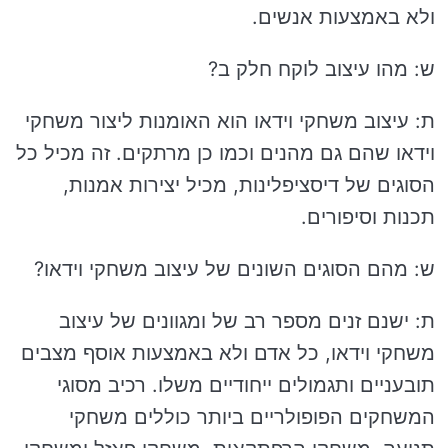
ולא באמצעות אנשים.
ש: מהו עיצוב לוקח חלק ב?
ת: עיצוב משחקי וידאו הוא האומנות ליצור משחקי
וידאו שהם גם מהנים וכמו כן מרתקים. זה מכיל כל
הסוגים של דיסציפלינות, מכיל יצירות אמנות,
תכנות וסיפורים.
ש: מהם הסוגים השונים של עיצוב משחקי וידאו?
ת: ישנם זנים מספר רב של ומגוונים של עיצוב
משחקי וידאו, כל אדם ולא באמצעות אוסף מצבים
תובעניים ותגמולים ייחודיים משלו. רכיב מסוגי
המשחקים הפופולריים ביותר כוללים משחקי