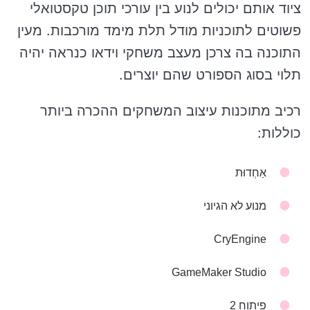
ציוד אותם יכולים לנוע בין עורכי תוכן טקסטואלי
פשוטים לתוכניות מודל תלת מימד מורכבות. מעין
התוכנה בה צרכן מעצב משחקי וידאו כנראה יהיה
תלוי בסוג הספורט שהם יוצרים.
רכיב מתוכנות עיצוב המשחקים ההכרה ביותר
כוללות:
אַחְדוּת
מנוע לא הגיוני
CryEngine
GameMaker Studio
פיתוח 2