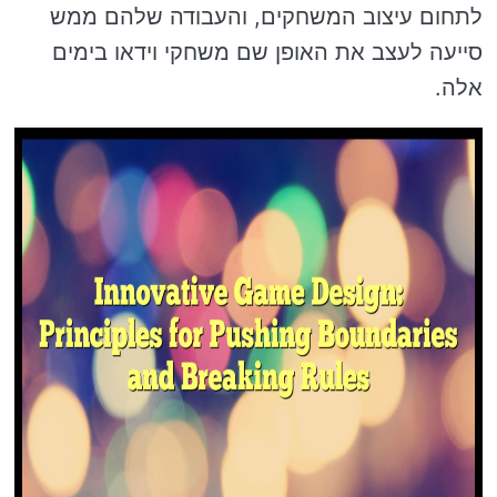
לתחום עיצוב המשחקים, והעבודה שלהם ממש
סייעה לעצב את האופן שם משחקי וידאו בימים
אלה.