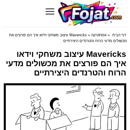
≡
Fojat.com
דף הבית
»
אסתטיקה
» Mavericks עיצוב משחקי וידאו איך הם פורצים את
מכשולים מדעי הרוח והטרנדים היצירתיים
Mavericks עיצוב משחקי וידאו
איך הם פורצים את מכשולים מדעי
הרוח והטרנדים היצירתיים