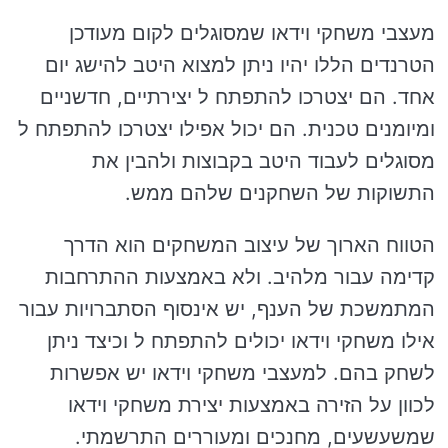
מעצבי משחקי וידאו שמסוגלים לקום מעודכן
הטרנדים הללו יהיו ניתן למצוא היטב להישג יום
אחד. הם יצטרכו להתפתח ל יצירתיים, חדשניים
ומיומנים טכנית. הם יכול אפילו יצטרכו להתפתח ל
מסוגלים לעבוד היטב בקבוצות ולהבין את
התשוקות של השחקנים שלהם ממש.
הטווח הארוך של עיצוב המשחקים הוא הדרך
קדימה עבור מלהיב. ולא באמצעות ההתרחבות
המתמשכת של הענף, יש אינסוף הסתברויות עבור
אילו משחקי וידאו יכולים להתפתח ל וכיצד ניתן
לשחק בהם. למעצבי משחקי וידאו יש אפשרות
לכוון על הזירה באמצעות יצירת משחקי וידאו
שמשעשעים, מחנכים ומעוררים התרשמתי.