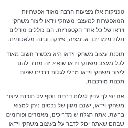
טכניקות אלו מציעות הרבה מאוד אפשרויות
המאפשרות למעצבי משחקי וידאו ליצור משחקי
וידאו של כל אחד הקטגוריות. הם כוללים מודלים
תלת מימדיים, אנימציה, פיזיקה ובינה מלאכותית.
תוכנת עיצוב משחקי וידאו היא מכשיר חשוב מאוד
לכל מעצב משחקי וידאו שואף. זה מתיר להם
ליצור משחקי וידאו מבלי לגלות דרכים שפות
תכנות מורכבות.
אם יש לך עניין לגלות דרכים נוסף על תוכנת עיצוב
משחקי וידאו, ישנם מגוון של נכסים ניתן למצוא
ברשת. אתה תגלה ש מדריכים, מאמרים ופורומים
שבהם שאתה יכול לדבר על בעיצוב משחקי וידאו