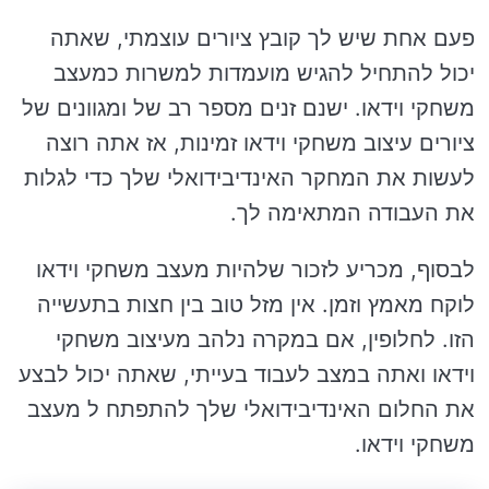
פעם אחת שיש לך קובץ ציורים עוצמתי, שאתה
יכול להתחיל להגיש מועמדות למשרות כמעצב
משחקי וידאו. ישנם זנים מספר רב של ומגוונים של
ציורים עיצוב משחקי וידאו זמינות, אז אתה רוצה
לעשות את המחקר האינדיבידואלי שלך כדי לגלות
את העבודה המתאימה לך.
לבסוף, מכריע לזכור שלהיות מעצב משחקי וידאו
לוקח מאמץ וזמן. אין מזל טוב בין חצות בתעשייה
הזו. לחלופין, אם במקרה נלהב מעיצוב משחקי
וידאו ואתה במצב לעבוד בעייתי, שאתה יכול לבצע
את החלום האינדיבידואלי שלך להתפתח ל מעצב
משחקי וידאו.