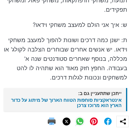
תנועה, משחקי הרפתקאות, משחקי פאזל ומשחקי
תפקידים.
ש: איך אני הולם למעצב משחקי וידאו?
ת: ישנן כמה דרכים ושונות להפוך למעצב משחקי
וידאו. יש אנשים אחרים שבוחרים הצלבה לקולג' או
מכללה, בנוסף שאחרים סטודנטים שנה א'
בעבודה. החפץ חזק מאוד הוא שתהיה לו להט
למשחקים ונכונות לגלות דרכים.
ייתכן שתתעניין גם ב:
אינטראקציות סוחפות הטווח הארוך של מיתוג על כדור
הארץ הוא מרוכז צרכן