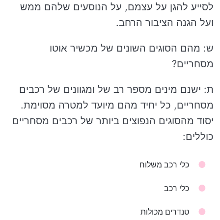
לסייע להגן על עצמם, על הנוסעים שלהם ממש
ועל הגנה הציבור הרחב.
ש: מהם הסוגים השונים של מכשיר אוטו
מסחריים?
ת: ישנם מינים מספר רב של ומגוונים של רכבים
מסחריים, כל יחיד מהם מיועד למטרה מסוימת.
יסוד מהסוגים הנפוצים ביותר של רכבים מסחריים
כוללים:
כלי רכב משלוח
כלי רכב
טנדרים מכולות