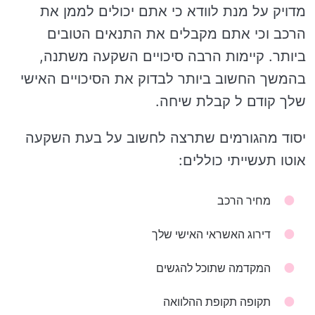
מדויק על מנת לוודא כי אתם יכולים לממן את
הרכב וכי אתם מקבלים את התנאים הטובים
ביותר. קיימות הרבה סיכויים השקעה משתנה,
בהמשך החשוב ביותר לבדוק את הסיכויים האישי
שלך קודם ל קבלת שיחה.
יסוד מהגורמים שתרצה לחשוב על בעת ​​השקעה
אוטו תעשייתי כוללים:
מחיר הרכב
דירוג האשראי האישי שלך
המקדמה שתוכל להגשים
תקופה תקופת ההלוואה