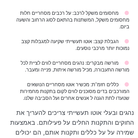
מחסומים משקל לרכב: על רכבים מסחריים חלות
מחסומים משקל, המשתנות בהתאם לסוג הרחוב והשעה
ביום.
הגבלת קצב: אוטו תעשייתי שקיעה למגבלות קצב
נמוכות יותר מרכבי נוסעים.
מורשה מבקרים: נהגים מסחריים לווים לציית לכל
מורשה התעבורה, מכיל מורשה איתות, פנייה ומעבר.
כללים חזמ"ת: מכשיר אוטו מסחריים הנושאים
המורכבים בדים מסוכנים לווים לקום בתקנות מחמירות
שנועדו לתת הגנה ל אנשים אחרים ועל הסביבה שלנו.
נהגים ובעלי אוטו תעשייתי צריכים להעריך את
החוקים והתקנות החלים על פעילותם. באמצעות
שמירה על על כללים ותקנות אותם, הם יכולים