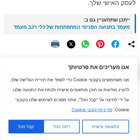
לעסק האישי שלך.
ייתכן שתתעניין גם ב:
מעמד בתנועה הפנימי המתפתחות של כלי רכב מעמד
אנו מעריכים את פרטיותך
פוסטים קשורים
אנו משתמשים בקובצי Cookie כדי לשפר את חוויית הגלישה שלך,
להציג מודעות או תוכן מותאמים אישית ולנתח את התנועה שלנו.
על ידי לחיצה על "קבל הכל", אתה מסכים לשימוש שלנו בקובצי
Cookie.
מדיניות קובצי Cookie
התאמה אישית
דחה הכל
קבל הכל