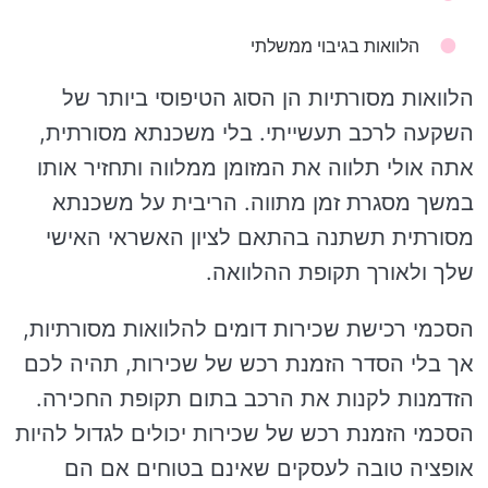
הלוואות בגיבוי ממשלתי
הלוואות מסורתיות הן הסוג הטיפוסי ביותר של
השקעה לרכב תעשייתי. בלי משכנתא מסורתית,
אתה אולי תלווה את המזומן ממלווה ותחזיר אותו
במשך מסגרת זמן מתווה. הריבית על משכנתא
מסורתית תשתנה בהתאם לציון האשראי האישי
שלך ולאורך תקופת ההלוואה.
הסכמי רכישת שכירות דומים להלוואות מסורתיות,
אך בלי הסדר הזמנת רכש של שכירות, תהיה לכם
הזדמנות לקנות את הרכב בתום תקופת החכירה.
הסכמי הזמנת רכש של שכירות יכולים לגדול להיות
אופציה טובה לעסקים שאינם בטוחים אם הם