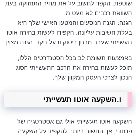
שוטפת. הקפד לחשוב על את מחיר התחזוקה בעת
השוואת רכבים לא מעט מ.
הגנה: הגנה הנוסעים והמטען האישי שלך היא
בעלת חשיבות עליונה. הקפידו לעשות בחירה אוטו
תעשייתי שעבר מבחן ריסוק ובעל ניקוד הגנה מצוין.
באמצעות תשומת לב בכל הסטנדרטים הללו,
תוכל לעשות בחירה את הרכב התעשייתי הסוג
הנכון לצרכי העסק המקוון שלך.
ו.השקעה אוטו תעשייתי
השקעה אוטו תעשייתי אולי גם אסטרטגיה של
פרחוני, אך החשוב ביותר להקפיד על השקעה