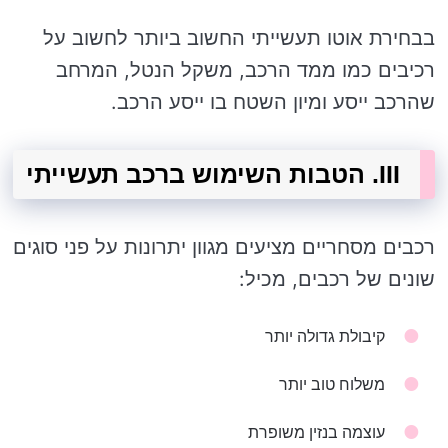
בבחירת אוטו תעשייתי החשוב ביותר לחשוב על
רכיבים כמו ממד הרכב, משקל הנטל, המרחב
שהרכב ייסע ומיון השטח בו ייסע הרכב.
III. הטבות השימוש ברכב תעשייתי
רכבים מסחריים מציעים מגוון יתרונות על פני סוגים
שונים של רכבים, מכיל:
קיבולת גדולה יותר
משלוח טוב יותר
עוצמה בנזין משופרת