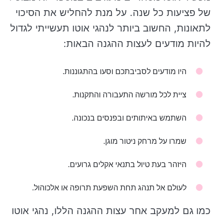
של פציעות כל שנה. על מנת להחליש את הסיכוי
לתאונות, החשוב ביותר לנהגי אוטו תעשייתי לגדול
להיות מודעים לעצות ההגנה הבאות:
היו מודעים לסביבתכם וסעו בהתגוננות.
ציית לכל מורשה התעבורה והתקנות.
השתמש באיתותים ובפנסים בנכונה.
שמרו על מרחק ניטור מוגן.
היזהר בעת טיול בתנאי אקלים גרועים.
לעולם אל תנהג תחת השפעת תרופה או אלכוהול.
כמו גם למעקב אחר עצות ההגנה הללו, נהגי אוטו