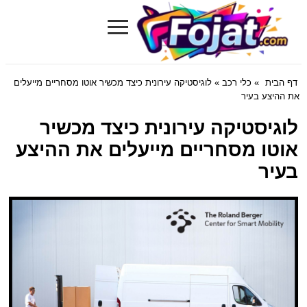
≡
Fojat.com
דף הבית
»
כלי רכב
» לוגיסטיקה עירונית כיצד מכשיר אוטו מסחריים מייעלים
את ההיצע ​​בעיר
לוגיסטיקה עירונית כיצד מכשיר
אוטו מסחריים מייעלים את ההיצע ​​
בעיר