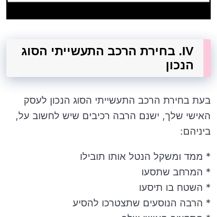
IV. בחירת הרכב התעשייתי הסוג
הנכון
בעת בחירת הרכב התעשייתי הסוג הנכון לעסק
האישי שלך, ישנם הרבה רכיבים שיש לחשוב על,
ביניהם:
* ממד ומשקל הנטל אותו תובילו
* המרחב שתסעו
* השטח בו תיסעו
* הרבה הנוסעים שתצטרכו להסיע