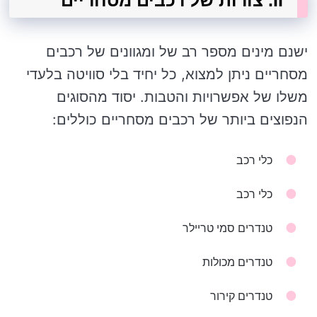
II. צורות של רכבים מסחריים
ישנם מינים מספר רב של ומגוונים של רכבים
מסחריים ניתן למצוא, כל יחיד בלי סוויטה בלעדי
משלו של אפשרויות והטבות. יסוד מהסוגים
הנפוצים ביותר של רכבים מסחריים כוללים:
כלי רכב
כלי רכב
טנדרים סמי טריילר
טנדרים מכולות
טנדרים קירור