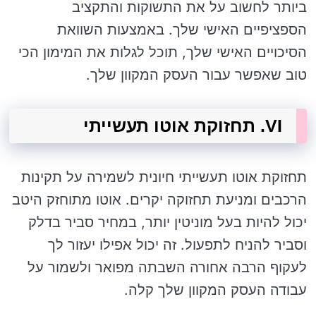
ביותר לחשוב על את התשוקות והתקציב
הספציפיים האישי שלך. באמצעות השוואת
הסיכויים האישי שלך, תוכל לגלות את המימון הכי
טוב שאפשר עבור העסק המקוון שלך.
VI. תחזוקת אוטו תעשייתי
תחזוקת אוטו תעשייתי חיונית לשמירה על תקינות
הרכבים ומניעת תחזוקה יקרים. אוטו מתוחזק היטב
יכול להיות בעל מוניטין יותר, במחיר סביר בדלק
וסביר להניח לתפעול. זה יכול אפילו יעזור לך
לעקוף הרבה אחורה השבתה מפואר ולשמור על
עבודה העסק המקוון שלך קלה.