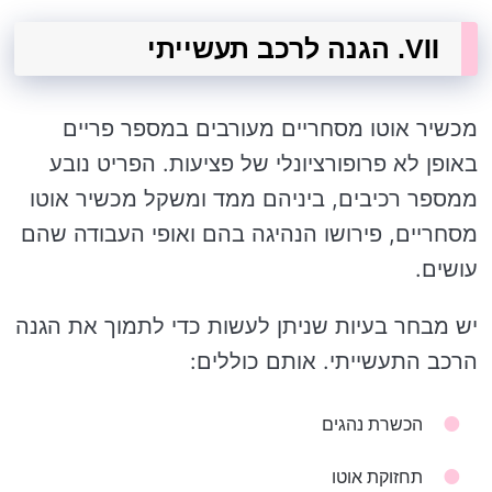
VII. הגנה לרכב תעשייתי
מכשיר אוטו מסחריים מעורבים במספר פריים
באופן לא פרופורציונלי של פציעות. הפריט נובע
ממספר רכיבים, ביניהם ממד ומשקל מכשיר אוטו
מסחריים, פירושו הנהיגה בהם ואופי העבודה שהם
עושים.
יש מבחר בעיות שניתן לעשות כדי לתמוך את הגנה
הרכב התעשייתי. אותם כוללים:
הכשרת נהגים
תחזוקת אוטו