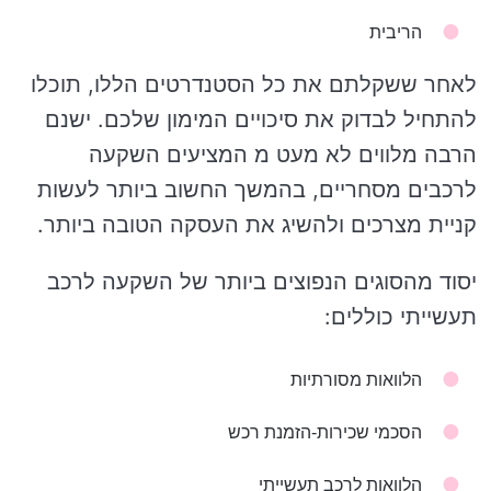
הריבית
לאחר ששקלתם את כל הסטנדרטים הללו, תוכלו
להתחיל לבדוק את סיכויים המימון שלכם. ישנם
הרבה מלווים לא מעט מ המציעים השקעה
לרכבים מסחריים, בהמשך החשוב ביותר לעשות
קניית מצרכים ולהשיג את העסקה הטובה ביותר.
יסוד מהסוגים הנפוצים ביותר של השקעה לרכב
תעשייתי כוללים:
הלוואות מסורתיות
הסכמי שכירות-הזמנת רכש
הלוואות לרכב תעשייתי