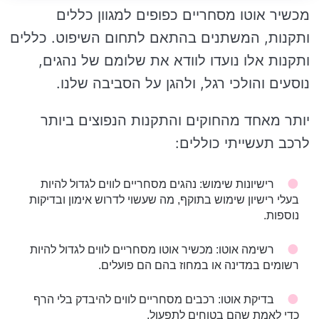
מכשיר אוטו מסחריים כפופים למגוון כללים
ותקנות, המשתנים בהתאם לתחום השיפוט. כללים
ותקנות אלו נועדו לוודא את שלומם של נהגים,
נוסעים והולכי רגל, ולהגן על הסביבה שלנו.
יותר מאחד מהחוקים והתקנות הנפוצים ביותר
לרכב תעשייתי כוללים:
רישיונות שימוש: נהגים מסחריים לווים לגדול להיות
בעלי רישיון שימוש בתוקף, מה שעשוי לדרוש אימון ובדיקות
נוספות.
רשימה אוטו: מכשיר אוטו מסחריים לווים לגדול להיות
רשומים במדינה או במחוז בהם הם פועלים.
בדיקת אוטו: רכבים מסחריים לווים להיבדק בלי הרף
כדי לאמת שהם בטוחים לתפעול.