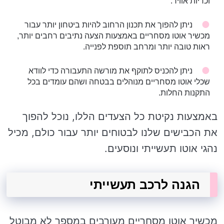
וכריות אוויר.
ניתן להפוך את תכנון הרחוב להיות ביטחון יותר עבור
מכשיר אוטו מסחריים באמצעות הצעה נתיבים רחבים יותר,
ראות טובה יותר ומרחב תוספת לפנייה.
ניתן להכניס לתוקף את מורשה התעבורה כדי לוודא
שכלי אוטו מסחריים מנוהלים בבטחה ושהם עומדים בכל
התקנות החלות.
באמצעות נקיטת כל הצעדים הללו, נוכל להפוך
את הכבישים שלנו לבטוחים יותר עבור כולם, מכיל
נהגי אוטו תעשייתי ונוסעים.
הגנה לרכב תעשייתי
מכשיר אוטו מסחריים מעורבים במספר לא מבוטל