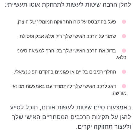
להלן הרבה שיטות לעשות לתחזוקת אוטו תעשייתי:
פעל בהתבסס על לוח התחזוקה המומלץ של היצרן.
שמור על הרכב האישי שלך ריק וללא אבק ופסולת.
בדוק את הרכב האישי שלך בלי הרף למציאה סימני
בלאי.
החלף רכיבים בלויים או פגומים בהקדם הפוטנציאלי.
דאג לרכב האישי שלך להתמודד עם באמצעות מכונאי
מורשה.
באמצעות סיים שיטות לעשות אותם, תוכל לסייע
להגן על תקינות הרכבים המסחריים האישי שלך
ולעצור תחזוקה יקרים.