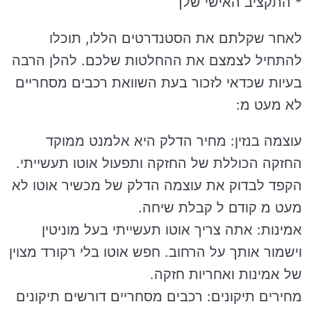
* התקציב האישי שלך
לאחר שקלתם את הסטנדרטים הללו, תוכלו
להתחיל לצמצם את ההחלטות שלכם. להלן הרבה
בעיות שכדאי לזכור בעת השוואת רכבים מסחריים
לא מעט מ:
עוצמה בנזין: מחיר הדלק היא אלמנט ממוקד
החזקה הכוללת של החזקה ותפעול אוטו תעשייתי.
הקפד לבדוק את עוצמה הדלק של מכשיר אוטו לא
מעט מ קודם ל קבלת שיחה.
אמינות: אתה צריך אוטו תעשייתי בעל מוניטין
וישמור אותך על הרחוב. חפש אוטו בלי רקורד מצוין
של אמינות ואחריות חזקה.
מחירים תיקונים: רכבים מסחריים דורשים תיקונים