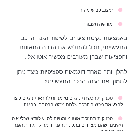
עיצוב כביש מהיר
מורשה תעבורה
באמצעות נקיטת צעדים לשיפור הגנה הרכב
התעשייתי, נוכל להחליש את הרבה התאונות
והפציעות שבהן מעורבים מכשיר אוטו אלו.
להלן יותר מאחד דוגמאות ספציפיות כיצד ניתן
לתמוך את הגנה הרכב התעשייתי:
טכניקות הכשרת נהגים מיומנויות להראות נהגים כיצד
לבצע את מכשיר הרכב שלהם ממש בבטחה ובהגנה.
טכניקות תחזוקת אוטו מיומנויות לסייע לוודא שכלי אוטו
תקינים ושהם מצוידים בתכונות הגנה דומה ל חגורות הגנה