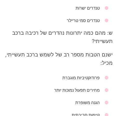
טנדרים ישרות
טנדרים סמי טריילר
ש: מהם כמה יתרונות נהדרים של רכיבה ברכב
תעשייתי?
ישנם הטבות מספר רב של לשמש ברכב תעשייתי,
מכיל:
פרודוקטיביות מוגברת
מחירים תפעול נמוכות יותר
הגנה משופרת
קיימות סביבתית