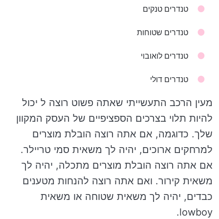
טנדרים טנקים
טנדרים שטוחות
טנדרים לואובוי
טנדרים דולי
מעין הרכב התעשייתי שאתה פשוט רוצה ל יכול
להיות תלוי בצרכים הספציפיים של העסק המקוון
שלך. כדוגמה, אם אתה רוצה הובלת מוצרים
למרחקים ארוכים, יהיה לך משאית סמי טריילר.
אם אתה רוצה הובלת מוצרים מתכלה, יהיה לך
משאית קירור. ואם אתה רוצה להנחות מטענים
כבדים, יהיה לך משאית שטוחה או משאית
lowboy.