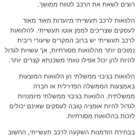
רוצים לשאת את הרכב לטווח ממושך.
הלוואות לרכב תעשייתי מיועדות מאוד מאוד
לעסקים שצריכים לממן אוטו תעשייתי. להלוואות
לרכב תעשייתי יש ברוב המקרים שיעורי ריבית
נמוכים יותר מהלוואות מסורתיות, אך עשויות לגדול
להיות להן יכול אפילו טווחי משכנתא קצרים יותר.
הלוואות בגיבוי ממשלתי הן הלוואות המוצעות
באמצעות הממשלה הפדרלית או חברה
ממשלתית. הלוואות בגיבוי ממשלתי מיומנויות
לגדול להיות אופציה טובה לעסקים שאינם יכולים
לזכות בהלוואות מסורתיות.
בבחירת הזדמנות השקעה לרכב תעשייתי, החשוב