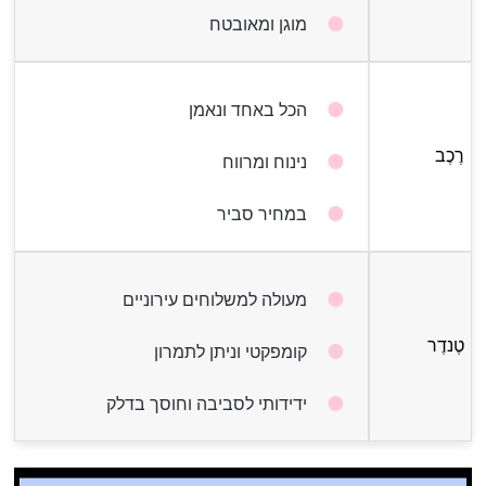
מוגן ומאובטח
הכל באחד ונאמן
רֶכֶב
נינוח ומרווח
במחיר סביר
מעולה למשלוחים עירוניים
טֶנדֶר
קומפקטי וניתן לתמרון
ידידותי לסביבה וחוסך בדלק