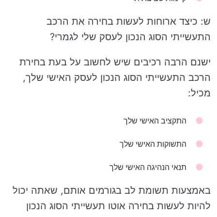
ש: כיצד ארוחות לעשות בחירה את הרכב
התעשייתי הסוג הנכון לעסק שלי לגמרי?
ישנם הרבה רכיבים שיש לחשוב על בעת ​​בחירת
הרכב התעשייתי הסוג הנכון לעסק האישי שלך,
מכיל:
התקציב האישי שלך
התשוקות האישי שלך
תנאי הנהיגה האישי שלך
באמצעות תשומת לב בגורמים אותם, שאתה יכול
להיות לעשות בחירה אוטו תעשייתי הסוג הנכון