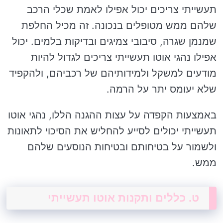
תעשייתי צריכים יכול אפילו לאמת שכלי הרכב
שלהם ממש מטופלים בנכונה. זה מכיל החלפת
שמנמן שגרה, סיבובי צמיגים ובדיקות בלמים. יכול
אפילו נהגי אוטו תעשייתי צריכים לגדול להיות
מודעים למשקל ולמידותיהם של רכביהם, ולהקפיד
שלא יעומס יתר על הרמה.
באמצעות הקפדה על עצות ההגנה הללו, נהגי אוטו
תעשייתי יכולים לסייע להחליש את הסיכוי לתאונות
ולשמור על בטיחותם ובטיחות הנוסעים שלהם
ממש.
ט. כללים ותקנות אוטו תעשייתי