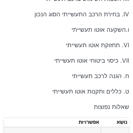
IV. בחירת הרכב התעשייתי הסוג הנכון
ו.השקעה אוטו תעשייתי
VI. תחזוקת אוטו תעשייתי
VII. כיסוי ביטוחי אוטו תעשייתי
ח. הגנה לרכב תעשייתי
ט. כללים ותקנות אוטו תעשייתי
שאלות נפוצות
נוֹשֵׂא
אפשרויות