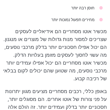
חוסן רבה יותר
מחירים תפעול נמוכות יותר
מכשיר אוטו מסחריים הם אידיאליים לעסקים
שצריכים למסור מנות גדולות של מוצרים או מנגנון.
הם יכול אפילו חסכוניים יותר בדלק מרכבי נוסעים,
מה עשוי לחסוך לעסקים מזומן בעלויות הדלק.
מכשיר אוטו מסחריים הם יכול אפילו עמידים יותר
מרכבי נוסעים, מה שטוען שהם יכולים לקום בבלאי
של רכיבה קבוע.
באופן כללי, רכבים מסחריים מציעים מגוון יתרונות
על פני צורות של אוטו אחרים. הם מסוגלים יותר,
חסכוניים יותר בדלק ועמידים יותר. זה הולם אלה