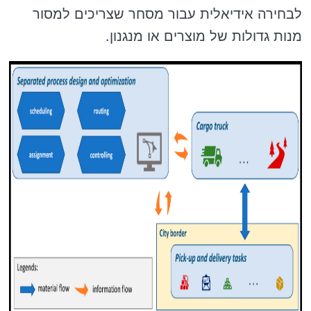
לבחירה אידיאלית עבור מסחר שצריכים למסור
מנות גדולות של מוצרים או מנגנון.